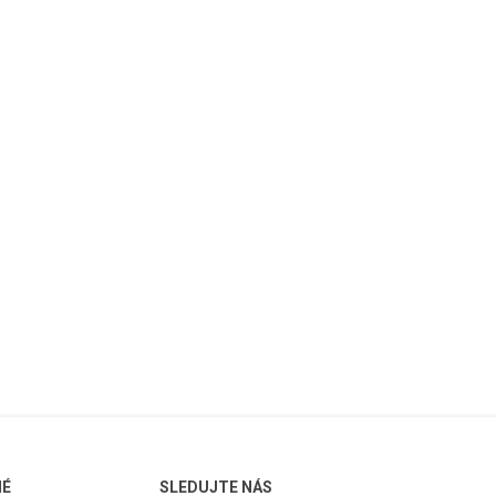
NÉ
SLEDUJTE NÁS