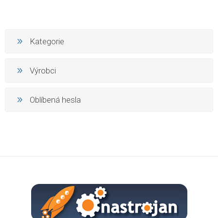
Kategorie
Výrobci
Oblíbená hesla