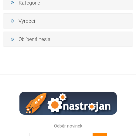
Kategorie
Výrobci
Oblíbená hesla
Odběr novinek