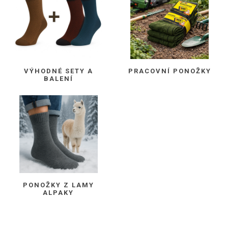
VÝHODNÉ SETY A
PRACOVNÍ PONOŽKY
BALENÍ
PONOŽKY Z LAMY
ALPAKY