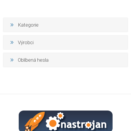
Kategorie
Výrobci
Oblíbená hesla