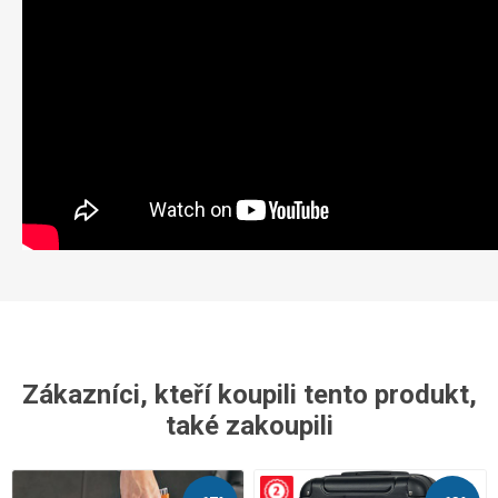
Zákazníci, kteří koupili tento produkt,
také zakoupili