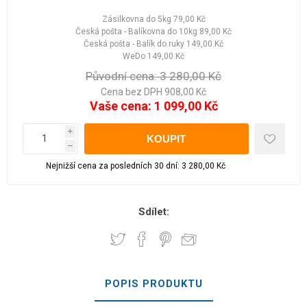
Zásilkovna do 5kg
79,00 Kč
Česká pošta - Balíkovna do 10kg
89,00 Kč
Česká pošta - Balík do ruky
149,00 Kč
WeDo
149,00 Kč
Původní cena:
3 280,00 Kč
Cena bez DPH 908,00 Kč
Vaše cena:
1 099,00 Kč
i
h
Nejnižší cena za posledních 30 dní: 3 280,00 Kč
Sdílet:
POPIS PRODUKTU