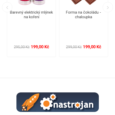
Barevný elektrický mlýnek
Forma na čokoládu -
na koření
chaloupka
199,00 Kč
199,00 Kč
295,00 Kč
299,00 Kč