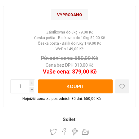
VYPRODÁNO
Zásilkovna do 5kg
79,00 Kč
Česká pošta - Balíkovna do 10kg
89,00 Kč
Česká pošta - Balík do ruky
149,00 Kč
WeDo
149,00 Kč
Původní cena:
650,00 Kč
Cena bez DPH 313,00 Kč
Vaše cena:
379,00 Kč
i
h
Nejnižší cena za posledních 30 dní: 650,00 Kč
Sdílet: