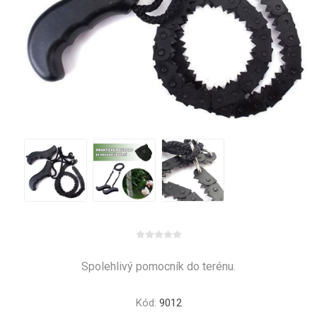
Spolehlivý pomocník do terénu.
Kód:
9012