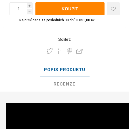
i
h
Nejnižší cena za posledních 30 dní: 8 851,00 Kč
Sdílet:
POPIS PRODUKTU
RECENZE