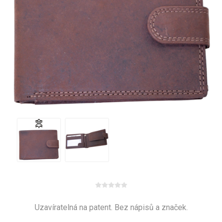
Uzavíratelná na patent. Bez nápisů a značek.