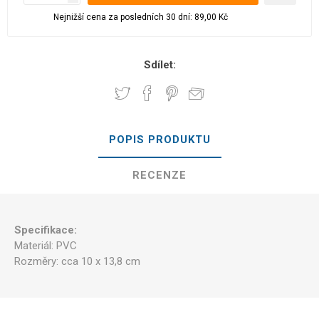
Nejnižší cena za posledních 30 dní: 89,00 Kč
Sdílet:
POPIS PRODUKTU
RECENZE
Specifikace:
Materiál: PVC
Rozměry: cca 10 x 13,8 cm