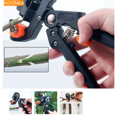
NOVINKA