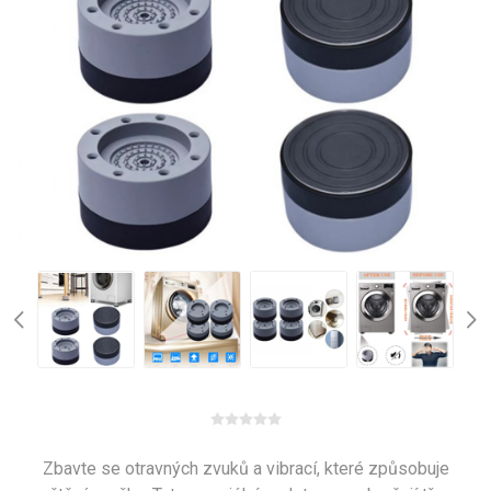
Zbavte se otravných zvuků a vibrací, které způsobuje