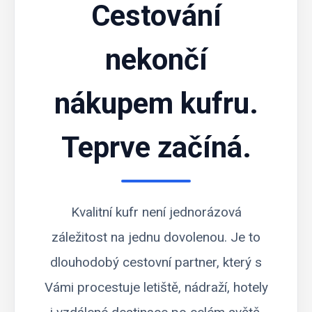
Cestování
nekončí
nákupem kufru.
Teprve začíná.
Kvalitní kufr není jednorázová
záležitost na jednu dovolenou. Je to
dlouhodobý cestovní partner, který s
Vámi procestuje letiště, nádraží, hotely