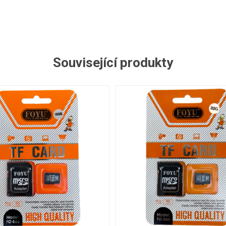
Související produkty
- 45%