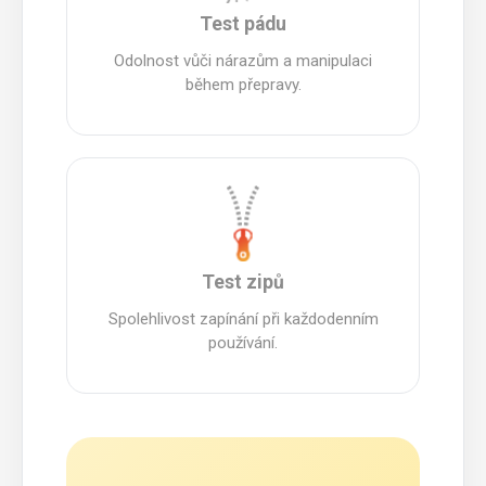
Test pádu
Odolnost vůči nárazům a manipulaci
během přepravy.
Test zipů
Spolehlivost zapínání při každodenním
používání.