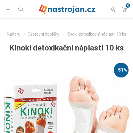
0
Nahoru
Cestovní doplňky
Kinoki detoxikační náplasti 10 ks
Kinoki detoxikační náplasti 10 ks
- 51%