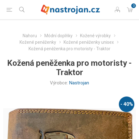
0
Nahoru
Módní doplňky
Kožené výrobky
Kožené peněženky
Kožené peněženky unisex
Kožená peněženka pro motoristy - Traktor
Kožená peněženka pro motoristy -
Traktor
Výrobce:
Nastrojan
- 40%