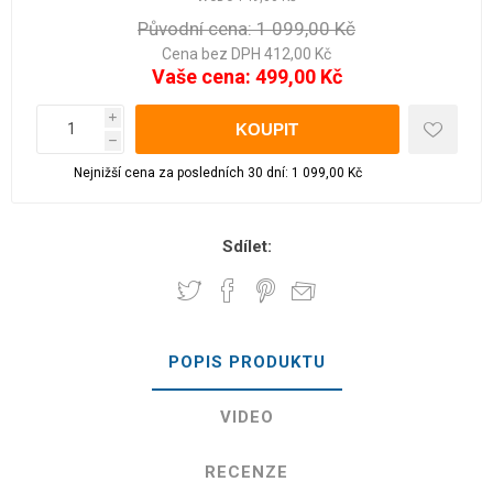
Původní cena:
1 099,00 Kč
Cena bez DPH 412,00 Kč
Vaše cena:
499,00 Kč
i
h
Nejnižší cena za posledních 30 dní: 1 099,00 Kč
Sdílet:
POPIS PRODUKTU
VIDEO
RECENZE