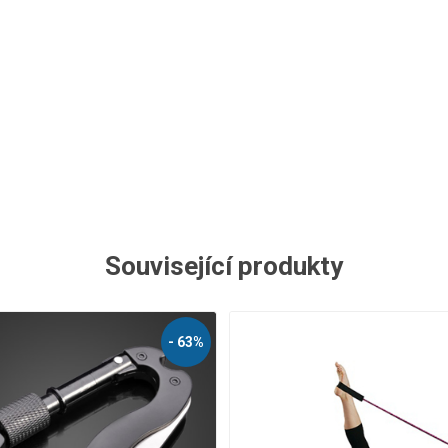
Související produkty
- 40%