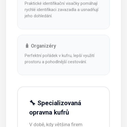
Praktické identifikační visačky pomáhají
rychlé identifikaci zavazadla a usnadňují
jeho dohledání.
🧳 Organizéry
Perfektní pořádek v kufru, lepší využití
prostoru a pohodlnější cestování.
🔧 Specializovaná
opravna kufrů
V době, kdy většina firem