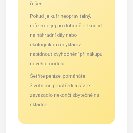
řešení.
Pokud je kufr neopravitelný,
můžeme jej po dohodě odkoupit
na náhradní díly nebo
ekologickou recyklaci a
nabídnout zvýhodnění při nákupu
nového modelu.
Šetříte peníze, pomáháte
životnímu prostředí a staré
zavazadlo nekončí zbytečně na
skládce.