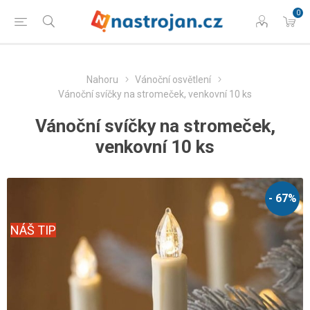
0
Nahoru
Vánoční osvětlení
Vánoční svíčky na stromeček, venkovní 10 ks
Vánoční svíčky na stromeček,
venkovní 10 ks
- 67%
NÁŠ TIP