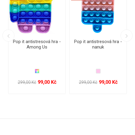
Pop it antistresová hra -
Pop it antistresová hra -
prasátko
puzzle
139,00 Kč
79,00 Kč
299,00 Kč
299,00 Kč