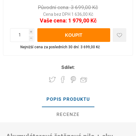
Původní cena:
3 699,00 Kč
Cena bez DPH 1 636,00 Kč
Vaše cena:
1 979,00 Kč
i
h
Nejnižší cena za posledních 30 dní: 3 699,00 Kč
Sdílet:
POPIS PRODUKTU
RECENZE