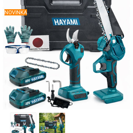
NOVINKA