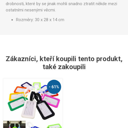
drobnosti, které by se jinak mohli snadno ztratit někde mezi
ostatními nesenými věcmi.
Rozměry: 30 x 28 x 14 cm
Zákazníci, kteří koupili tento produkt,
také zakoupili
- 61%