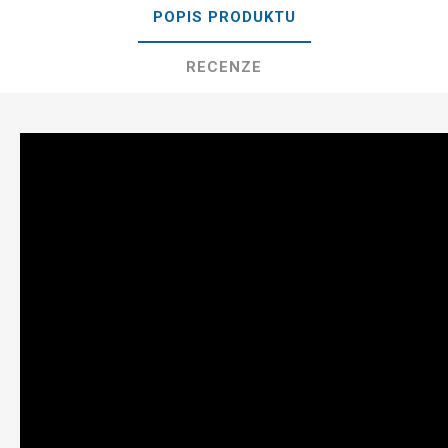
POPIS PRODUKTU
RECENZE