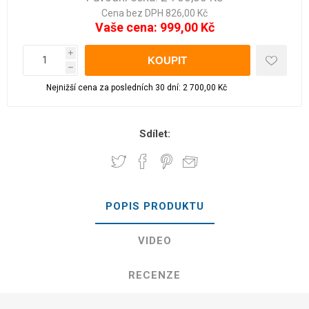
Cena bez DPH 826,00 Kč
Vaše cena:
999,00 Kč
i
h
Nejnižší cena za posledních 30 dní: 2 700,00 Kč
Sdílet:
POPIS PRODUKTU
VIDEO
RECENZE